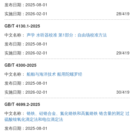
发布日期：2025-08-01
实施日期：2026-02-01
28/419
GB/T 4130.1-2025
中文名称：
声学 水听器校准 第1部分：自由场校准方法
发布日期：2025-08-01
实施日期：2026-02-01
29/419
GB/T 4300-2025
中文名称：
船舶与海洋技术 船用陀螺罗经
发布日期：2025-08-01
实施日期：2026-02-01
30/419
GB/T 4699.2-2025
中文名称：
铬铁、硅铬合金、氮化铬铁和高氮铬铁 铬含量的测定 过
硫酸铵氧化滴定法和电位滴定法
发布日期：2025-08-01