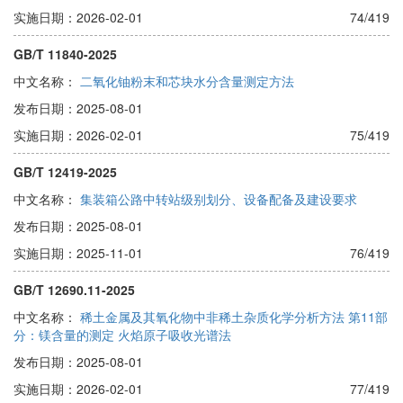
实施日期：2026-02-01
74/419
GB/T 11840-2025
中文名称：
二氧化铀粉末和芯块水分含量测定方法
发布日期：2025-08-01
实施日期：2026-02-01
75/419
GB/T 12419-2025
中文名称：
集装箱公路中转站级别划分、设备配备及建设要求
发布日期：2025-08-01
实施日期：2025-11-01
76/419
GB/T 12690.11-2025
中文名称：
稀土金属及其氧化物中非稀土杂质化学分析方法 第11部
分：镁含量的测定 火焰原子吸收光谱法
发布日期：2025-08-01
实施日期：2026-02-01
77/419