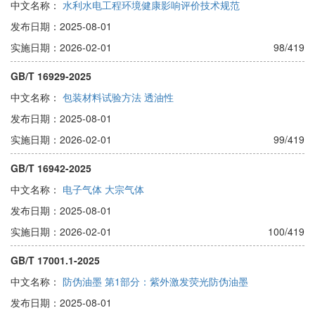
中文名称：
水利水电工程环境健康影响评价技术规范
发布日期：2025-08-01
实施日期：2026-02-01
98/419
GB/T 16929-2025
中文名称：
包装材料试验方法 透油性
发布日期：2025-08-01
实施日期：2026-02-01
99/419
GB/T 16942-2025
中文名称：
电子气体 大宗气体
发布日期：2025-08-01
实施日期：2026-02-01
100/419
GB/T 17001.1-2025
中文名称：
防伪油墨 第1部分：紫外激发荧光防伪油墨
发布日期：2025-08-01