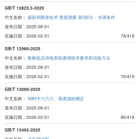
GB/T 12823.3-2025
中文名称：
摄影和图形技术 密度测量 第3部分：光谱条件
发布日期：2025-08-01
实施日期：2026-02-01
78/419
GB/T 12980-2025
中文名称：
船舶低压供电系统通用技术要求和试验方法
发布日期：2025-08-01
实施日期：2026-02-01
79/419
GB/T 13090-2025
中文名称：
饲料中六六六、滴滴涕的测定
发布日期：2025-08-01
实施日期：2026-02-01
80/419
GB/T 13492-2025