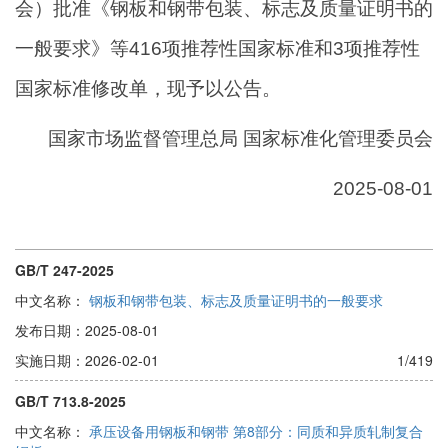
会）批准《钢板和钢带包装、标志及质量证明书的
一般要求》等416项推荐性国家标准和3项推荐性
国家标准修改单，现予以公告。
国家市场监督管理总局 国家标准化管理委员会
2025-08-01
GB/T 247-2025
中文名称：
钢板和钢带包装、标志及质量证明书的一般要求
发布日期：2025-08-01
实施日期：2026-02-01
1/419
GB/T 713.8-2025
中文名称：
承压设备用钢板和钢带 第8部分：同质和异质轧制复合