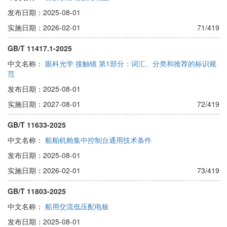
发布日期：2025-08-01
实施日期：2026-02-01
71/419
GB/T 11417.1-2025
中文名称：
眼科光学 接触镜 第1部分：词汇、分类和推荐的标识规
范
发布日期：2025-08-01
实施日期：2027-08-01
72/419
GB/T 11633-2025
中文名称：
船舶机舱集中控制台通用技术条件
发布日期：2025-08-01
实施日期：2026-02-01
73/419
GB/T 11803-2025
中文名称：
船用交流低压配电板
发布日期：2025-08-01