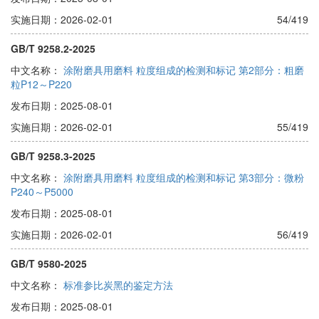
实施日期：2026-02-01
54/419
GB/T 9258.2-2025
中文名称：
涂附磨具用磨料 粒度组成的检测和标记 第2部分：粗磨
粒P12～P220
发布日期：2025-08-01
实施日期：2026-02-01
55/419
GB/T 9258.3-2025
中文名称：
涂附磨具用磨料 粒度组成的检测和标记 第3部分：微粉
P240～P5000
发布日期：2025-08-01
实施日期：2026-02-01
56/419
GB/T 9580-2025
中文名称：
标准参比炭黑的鉴定方法
发布日期：2025-08-01