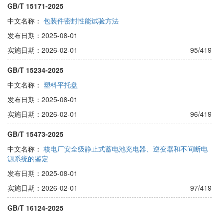
GB/T 15171-2025
中文名称：
包装件密封性能试验方法
发布日期：2025-08-01
实施日期：2026-02-01
95/419
GB/T 15234-2025
中文名称：
塑料平托盘
发布日期：2025-08-01
实施日期：2026-02-01
96/419
GB/T 15473-2025
中文名称：
核电厂安全级静止式蓄电池充电器、逆变器和不间断电
源系统的鉴定
发布日期：2025-08-01
实施日期：2026-02-01
97/419
GB/T 16124-2025