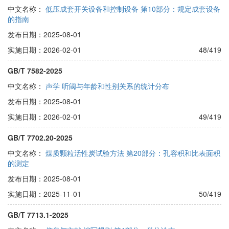
中文名称：
低压成套开关设备和控制设备 第10部分：规定成套设备
的指南
发布日期：2025-08-01
实施日期：2026-02-01
48/419
GB/T 7582-2025
中文名称：
声学 听阈与年龄和性别关系的统计分布
发布日期：2025-08-01
实施日期：2026-02-01
49/419
GB/T 7702.20-2025
中文名称：
煤质颗粒活性炭试验方法 第20部分：孔容积和比表面积
的测定
发布日期：2025-08-01
实施日期：2025-11-01
50/419
GB/T 7713.1-2025