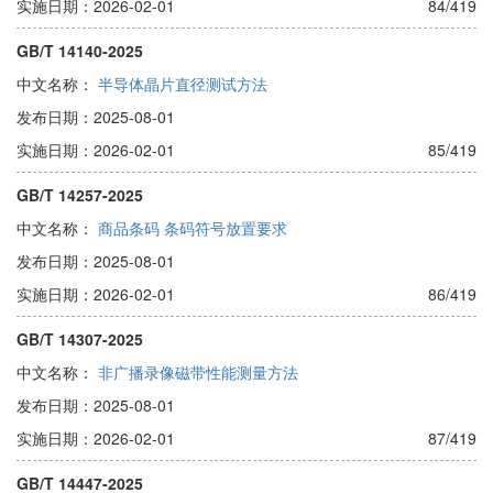
实施日期：2026-02-01
84/419
GB/T 14140-2025
中文名称：
半导体晶片直径测试方法
发布日期：2025-08-01
实施日期：2026-02-01
85/419
GB/T 14257-2025
中文名称：
商品条码 条码符号放置要求
发布日期：2025-08-01
实施日期：2026-02-01
86/419
GB/T 14307-2025
中文名称：
非广播录像磁带性能测量方法
发布日期：2025-08-01
实施日期：2026-02-01
87/419
GB/T 14447-2025