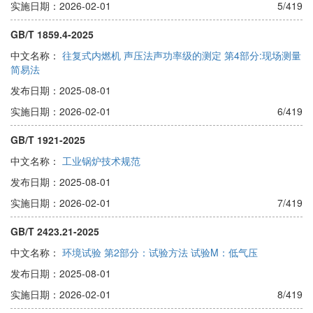
实施日期：2026-02-01
5/419
GB/T 1859.4-2025
中文名称：
往复式内燃机 声压法声功率级的测定 第4部分:现场测量
简易法
发布日期：2025-08-01
实施日期：2026-02-01
6/419
GB/T 1921-2025
中文名称：
工业锅炉技术规范
发布日期：2025-08-01
实施日期：2026-02-01
7/419
GB/T 2423.21-2025
中文名称：
环境试验 第2部分：试验方法 试验M：低气压
发布日期：2025-08-01
实施日期：2026-02-01
8/419