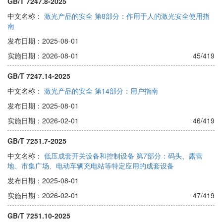
GB/T 7247.8-2025
中文名称：
激光产品的安全 第8部分：作用于人的激光安全使用指
南
发布日期：2025-08-01
实施日期：2026-08-01
45/419
GB/T 7247.14-2025
中文名称：
激光产品的安全 第14部分：用户指南
发布日期：2025-08-01
实施日期：2026-02-01
46/419
GB/T 7251.7-2025
中文名称：
低压成套开关设备和控制设备 第7部分：码头、露营
地、市集广场、电动车辆充电站等特定应用的成套设备
发布日期：2025-08-01
实施日期：2026-02-01
47/419
GB/T 7251.10-2025