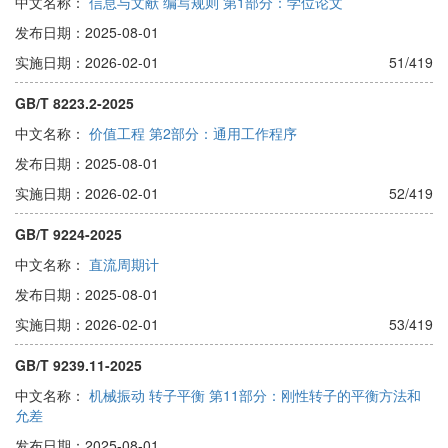
中文名称：
信息与文献 编写规则 第1部分：学位论文
发布日期：2025-08-01
实施日期：2026-02-01
51/419
GB/T 8223.2-2025
中文名称：
价值工程 第2部分：通用工作程序
发布日期：2025-08-01
实施日期：2026-02-01
52/419
GB/T 9224-2025
中文名称：
直流周期计
发布日期：2025-08-01
实施日期：2026-02-01
53/419
GB/T 9239.11-2025
中文名称：
机械振动 转子平衡 第11部分：刚性转子的平衡方法和
允差
发布日期：2025-08-01