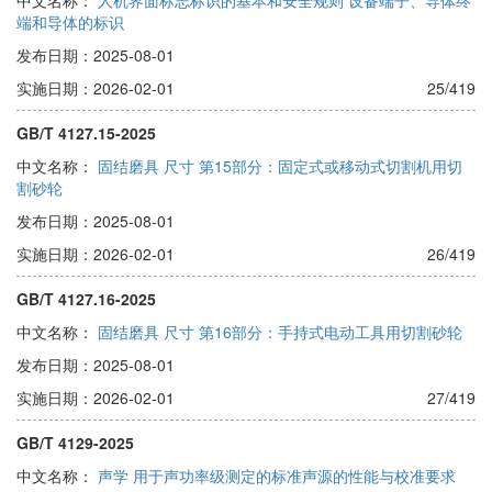
中文名称：
人机界面标志标识的基本和安全规则 设备端子、导体终
端和导体的标识
发布日期：2025-08-01
实施日期：2026-02-01
25/419
GB/T 4127.15-2025
中文名称：
固结磨具 尺寸 第15部分：固定式或移动式切割机用切
割砂轮
发布日期：2025-08-01
实施日期：2026-02-01
26/419
GB/T 4127.16-2025
中文名称：
固结磨具 尺寸 第16部分：手持式电动工具用切割砂轮
发布日期：2025-08-01
实施日期：2026-02-01
27/419
GB/T 4129-2025
中文名称：
声学 用于声功率级测定的标准声源的性能与校准要求