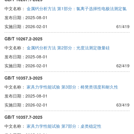
中文名称：
金属钙分析方法 第1部分：氯离子选择性电极法测定氯
发布日期：2025-08-01
实施日期：2026-02-01
61/419
GB/T 10267.2-2025
中文名称：
金属钙分析方法 第2部分：光度法测定微量硅
发布日期：2025-08-01
实施日期：2026-02-01
62/419
GB/T 10357.3-2025
中文名称：
家具力学性能试验 第3部分：椅凳类强度和耐久性
发布日期：2025-08-01
实施日期：2026-02-01
63/419
GB/T 10357.7-2025
中文名称：
家具力学性能试验 第7部分：桌类稳定性