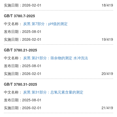
实施日期：2026-02-01
18/419
GB/T 3780.7-2025
中文名称：
炭黑 第7部分：pH值的测定
发布日期：2025-08-01
实施日期：2026-02-01
19/419
GB/T 3780.21-2025
中文名称：
炭黑 第21部分：筛余物的测定 水冲洗法
发布日期：2025-08-01
实施日期：2026-02-01
20/419
GB/T 3780.31-2025
中文名称：
炭黑 第31部分：总氢元素含量的测定
发布日期：2025-08-01
实施日期：2026-02-01
21/419