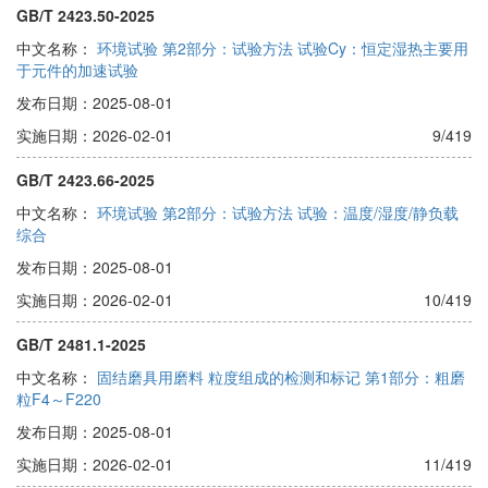
GB/T 2423.50-2025
中文名称：
环境试验 第2部分：试验方法 试验Cy：恒定湿热主要用
于元件的加速试验
发布日期：2025-08-01
实施日期：2026-02-01
9/419
GB/T 2423.66-2025
中文名称：
环境试验 第2部分：试验方法 试验：温度/湿度/静负载
综合
发布日期：2025-08-01
实施日期：2026-02-01
10/419
GB/T 2481.1-2025
中文名称：
固结磨具用磨料 粒度组成的检测和标记 第1部分：粗磨
粒F4～F220
发布日期：2025-08-01
实施日期：2026-02-01
11/419