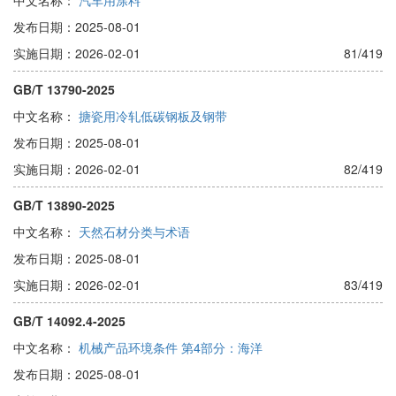
中文名称：
汽车用涂料
发布日期：2025-08-01
实施日期：2026-02-01
81/419
GB/T 13790-2025
中文名称：
搪瓷用冷轧低碳钢板及钢带
发布日期：2025-08-01
实施日期：2026-02-01
82/419
GB/T 13890-2025
中文名称：
天然石材分类与术语
发布日期：2025-08-01
实施日期：2026-02-01
83/419
GB/T 14092.4-2025
中文名称：
机械产品环境条件 第4部分：海洋
发布日期：2025-08-01