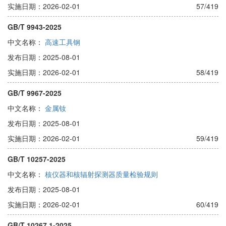
实施日期：2026-02-01
57/419
GB/T 9943-2025
中文名称：
高速工具钢
发布日期：2025-08-01
实施日期：2026-02-01
58/419
GB/T 9967-2025
中文名称：
金属钕
发布日期：2025-08-01
实施日期：2026-02-01
59/419
GB/T 10257-2025
中文名称：
核仪器和核辐射探测器质量检验规则
发布日期：2025-08-01
实施日期：2026-02-01
60/419
GB/T 10267.1-2025