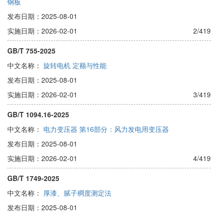
钢板
发布日期：2025-08-01
实施日期：2026-02-01
2/419
GB/T 755-2025
中文名称：
旋转电机 定额与性能
发布日期：2025-08-01
实施日期：2026-02-01
3/419
GB/T 1094.16-2025
中文名称：
电力变压器 第16部分：风力发电用变压器
发布日期：2025-08-01
实施日期：2026-02-01
4/419
GB/T 1749-2025
中文名称：
厚漆、腻子稠度测定法
发布日期：2025-08-01