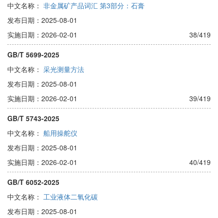
中文名称：
非金属矿产品词汇 第3部分：石膏
发布日期：2025-08-01
实施日期：2026-02-01
38/419
GB/T 5699-2025
中文名称：
采光测量方法
发布日期：2025-08-01
实施日期：2026-02-01
39/419
GB/T 5743-2025
中文名称：
船用操舵仪
发布日期：2025-08-01
实施日期：2026-02-01
40/419
GB/T 6052-2025
中文名称：
工业液体二氧化碳
发布日期：2025-08-01