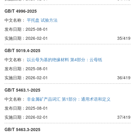
GB/T 4996-2025
中文名称：
平托盘 试验方法
发布日期：2025-08-01
实施日期：2026-02-01
35/419
GB/T 5019.4-2025
中文名称：
以云母为基的绝缘材料 第4部分：云母纸
发布日期：2025-08-01
实施日期：2026-02-01
36/419
GB/T 5463.1-2025
中文名称：
非金属矿产品词汇 第1部分：通用术语和定义
发布日期：2025-08-01
实施日期：2026-02-01
37/419
GB/T 5463.3-2025