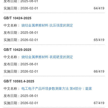
发布日期：2025-08-01
实施日期：2026-02-01
64/419
GB/T 10424-2025
中文名称：
烧结金属摩擦材料 抗压强度的测定
发布日期：2025-08-01
实施日期：2026-02-01
65/419
GB/T 10425-2025
中文名称：
烧结金属摩擦材料 表观硬度的测定
发布日期：2025-08-01
实施日期：2026-02-01
66/419
GB/T 10593.4-2025
中文名称：
电工电子产品环境参数测量方法 第4部分：凝露
发布日期：2025-08-01
实施日期：2026-02-01
67/419