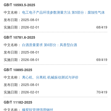
GB/T 10593.5-2025
中文名称：
电工电子产品环境参数测量方法 第5部分：腐蚀性气体
发布日期：2025-08-01
实施日期：2026-02-01
68/419
GB/T 10781.6-2025
中文名称：
白酒质量要求 第6部分：凤香型白酒
发布日期：2025-08-01
实施日期：2026-08-01
69/419
GB/T 10895-2025
中文名称：
离心机、分离机 机械振动测试与评价
发布日期：2025-08-01
实施日期：2026-02-01
70/419
GB/T 11182-2025
中文名称：
橡胶软管增强用钢丝