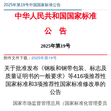
2025年第19号中国国家标准公告
中华人民共和国国家标准
公告
2025年第19号
附件文件下载：
2025年第19号
关于批准发布《钢板和钢带包装、标志及
质量证明书的一般要求》等416项推荐性
国家标准和3项推荐性国家标准修改单的
公告
国家市场监督管理总局（国家标准化管理委员