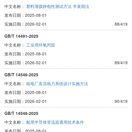
中文名称：
塑料薄膜静电性测试方法 半衰期法
发布日期：2025-08-01
实施日期：2026-02-01
88/419
GB/T 14491-2025
中文名称：
工业用环氧丙烷
发布日期：2025-08-01
实施日期：2026-02-01
89/419
GB/T 14546-2025
中文名称：
核电厂直流电力系统设计实施方法
发布日期：2025-08-01
实施日期：2026-02-01
90/419
GB/T 14548-2025
中文名称：
船用半导体变流器通用技术条件
发布日期：2025-08-01