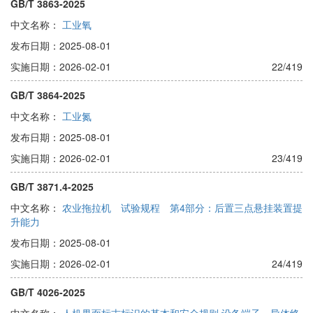
GB/T 3863-2025
中文名称：
工业氧
发布日期：2025-08-01
实施日期：2026-02-01
22/419
GB/T 3864-2025
中文名称：
工业氮
发布日期：2025-08-01
实施日期：2026-02-01
23/419
GB/T 3871.4-2025
中文名称：
农业拖拉机 试验规程 第4部分：后置三点悬挂装置提
升能力
发布日期：2025-08-01
实施日期：2026-02-01
24/419
GB/T 4026-2025