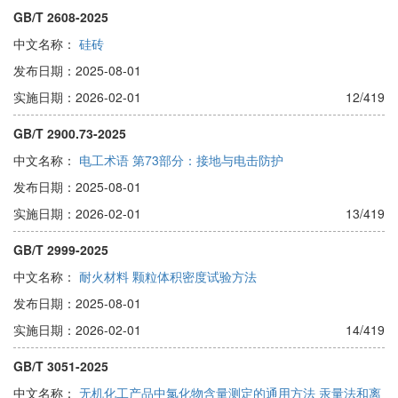
GB/T 2608-2025
中文名称：
硅砖
发布日期：2025-08-01
实施日期：2026-02-01
12/419
GB/T 2900.73-2025
中文名称：
电工术语 第73部分：接地与电击防护
发布日期：2025-08-01
实施日期：2026-02-01
13/419
GB/T 2999-2025
中文名称：
耐火材料 颗粒体积密度试验方法
发布日期：2025-08-01
实施日期：2026-02-01
14/419
GB/T 3051-2025
中文名称：
无机化工产品中氯化物含量测定的通用方法 汞量法和离