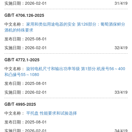
实施日期：2026-02-01
31/419
GB/T 4706.126-2025
中文名称：
家用和类似用途电器的安全 第126部分：葡萄酒保鲜分
酒机的特殊要求
发布日期：2025-08-01
实施日期：2026-02-01
32/419
GB/T 4772.1-2025
中文名称：
旋转电机尺寸和输出功率等级 第1部分:机座号56～400
和凸缘号55～1080
发布日期：2025-08-01
实施日期：2026-02-01
33/419
GB/T 4995-2025
中文名称：
平托盘 性能要求和试验选择
发布日期：2025-08-01
实施日期：2026-02-01
34/419