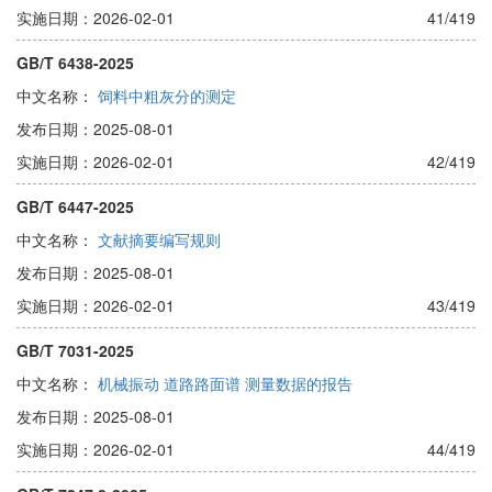
实施日期：2026-02-01
41/419
GB/T 6438-2025
中文名称：
饲料中粗灰分的测定
发布日期：2025-08-01
实施日期：2026-02-01
42/419
GB/T 6447-2025
中文名称：
文献摘要编写规则
发布日期：2025-08-01
实施日期：2026-02-01
43/419
GB/T 7031-2025
中文名称：
机械振动 道路路面谱 测量数据的报告
发布日期：2025-08-01
实施日期：2026-02-01
44/419