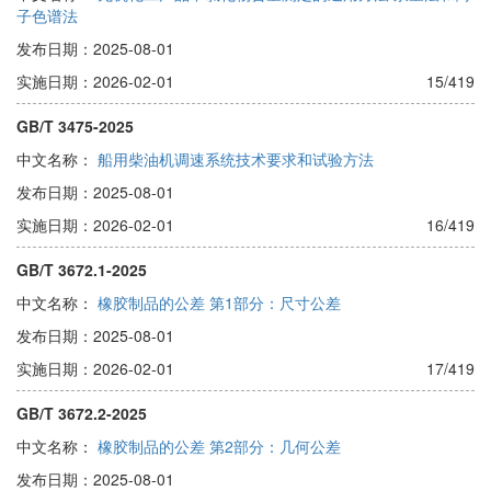
子色谱法
发布日期：2025-08-01
实施日期：2026-02-01
15/419
GB/T 3475-2025
中文名称：
船用柴油机调速系统技术要求和试验方法
发布日期：2025-08-01
实施日期：2026-02-01
16/419
GB/T 3672.1-2025
中文名称：
橡胶制品的公差 第1部分：尺寸公差
发布日期：2025-08-01
实施日期：2026-02-01
17/419
GB/T 3672.2-2025
中文名称：
橡胶制品的公差 第2部分：几何公差
发布日期：2025-08-01