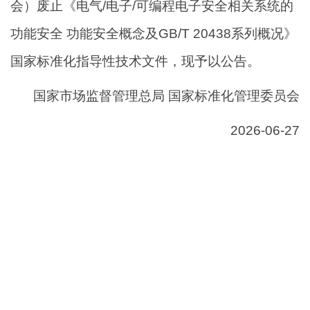
会）废止《电气/电子/可编程电子安全相关系统的
功能安全 功能安全概念及GB/T 20438系列概况》
国家标准化指导性技术文件，现予以公告。
国家市场监督管理总局 国家标准化管理委员会
2026-06-27