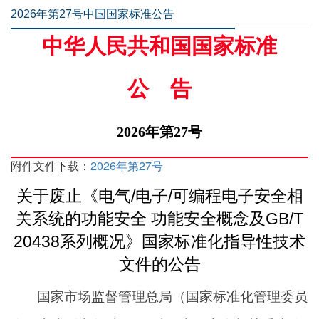
2026年第27号中国国家标准公告
中华人民共和国国家标准
公告
2026年第27号
附件文件下载：
2026年第27号
关于废止《电气/电子/可编程电子安全相
关系统的功能安全 功能安全概念及GB/T
20438系列概况》国家标准化指导性技术
文件的公告
国家市场监督管理总局（国家标准化管理委员