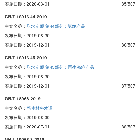
实施日期：2020-03-01
85/507
GB/T 18916.44-2019
中文名称：
取水定额 第44部分：氨纶产品
发布日期：2019-08-30
实施日期：2019-12-01
86/507
GB/T 18916.45-2019
中文名称：
取水定额 第45部分：再生涤纶产品
发布日期：2019-08-30
实施日期：2019-12-01
87/507
GB/T 18968-2019
中文名称：
墙体材料术语
发布日期：2019-08-30
实施日期：2020-07-01
88/507
GB/T 19068.3-2019