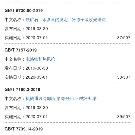
GB/T 6730.80-2019
中文名称：
铁矿石 汞含量的测定 冷原子吸收光谱法
发布日期：2019-08-30
实施日期：2020-07-01
37/507
GB/T 7157-2019
中文名称：
电烙铁和热风枪
发布日期：2019-08-30
实施日期：2020-03-01
38/507
GB/T 7190.3-2019
中文名称：
机械通风冷却塔 第3部分：闭式冷却塔
发布日期：2019-08-30
实施日期：2020-07-01
39/507
GB/T 7739.14-2019