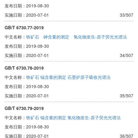
发布日期：2019-08-30
实施日期：2020-07-01
33/507
GB/T 6730.77-2019
中文名称：
铁矿石 砷含量的测定 氢化物发生-原子荧光光谱法
发布日期：2019-08-30
实施日期：2020-07-01
34/507
GB/T 6730.78-2019
中文名称：
铁矿石 镉含量的测定 石墨炉原子吸收光谱法
发布日期：2019-08-30
实施日期：2020-07-01
35/507
GB/T 6730.79-2019
中文名称：
铁矿石 镉含量的测定 氢化物发生-原子荧光光谱法
发布日期：2019-08-30
实施日期：2020-07-01
36/507