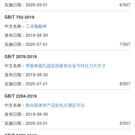
实施日期：2020-03-01
6/507
GB/T 752-2019
中文名称：
工业氯酸钾
发布日期：2019-08-30
实施日期：2020-07-01
7/507
GB/T 2078-2019
中文名称：
带圆角圆孔固定的硬质合金可转位刀片尺寸
发布日期：2019-08-30
实施日期：2020-07-01
8/507
GB/T 2294-2019
中文名称：
焦化固体类产品软化点测定方法
发布日期：2019-08-30
实施日期：2020-03-01
9/507