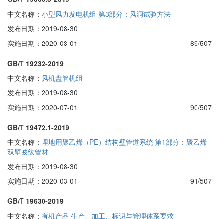
中文名称：
小型风力发电机组 第3部分：风洞试验方法
发布日期：2019-08-30
实施日期：2020-03-01
89/507
GB/T 19232-2019
中文名称：
风机盘管机组
发布日期：2019-08-30
实施日期：2020-07-01
90/507
GB/T 19472.1-2019
中文名称：
埋地用聚乙烯（PE）结构壁管道系统 第1部分：聚乙烯
双壁波纹管材
发布日期：2019-08-30
实施日期：2020-03-01
91/507
GB/T 19630-2019
中文名称：
有机产品 生产、加工、标识与管理体系要求