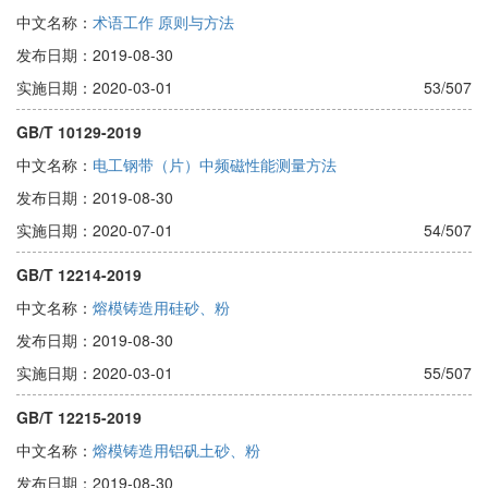
中文名称：
术语工作 原则与方法
发布日期：2019-08-30
实施日期：2020-03-01
53/507
GB/T 10129-2019
中文名称：
电工钢带（片）中频磁性能测量方法
发布日期：2019-08-30
实施日期：2020-07-01
54/507
GB/T 12214-2019
中文名称：
熔模铸造用硅砂、粉
发布日期：2019-08-30
实施日期：2020-03-01
55/507
GB/T 12215-2019
中文名称：
熔模铸造用铝矾土砂、粉
发布日期：2019-08-30