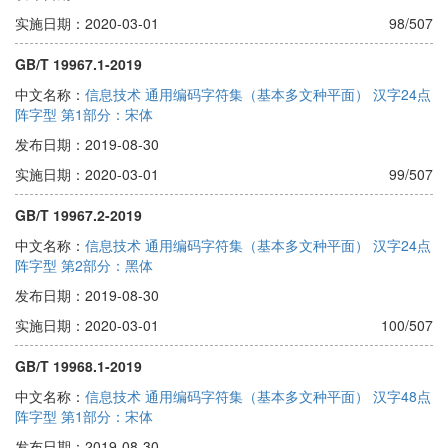
实施日期：2020-03-01
98/507
GB/T 19967.1-2019
中文名称：
信息技术 通用编码字符集（基本多文种平面） 汉字24点
阵字型 第1部分：宋体
发布日期：2019-08-30
实施日期：2020-03-01
99/507
GB/T 19967.2-2019
中文名称：
信息技术 通用编码字符集（基本多文种平面） 汉字24点
阵字型 第2部分：黑体
发布日期：2019-08-30
实施日期：2020-03-01
100/507
GB/T 19968.1-2019
中文名称：
信息技术 通用编码字符集（基本多文种平面） 汉字48点
阵字型 第1部分：宋体
发布日期：2019-08-30