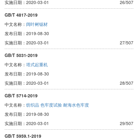
实施日期：2020-03-01
26/507
GB/T 4817-2019
中文名称：
阔叶树锯材
发布日期：2019-08-30
实施日期：2020-03-01
27/507
GB/T 5031-2019
中文名称：
塔式起重机
发布日期：2019-08-30
实施日期：2020-03-01
28/507
GB/T 5714-2019
中文名称：
纺织品 色牢度试验 耐海水色牢度
发布日期：2019-08-30
实施日期：2020-03-01
29/507
GB/T 5959.1-2019