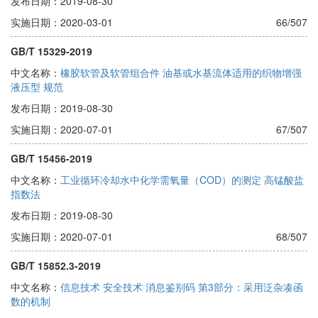
发布日期：2019-08-30
实施日期：2020-03-01
66/507
GB/T 15329-2019
中文名称：
橡胶软管及软管组合件 油基或水基流体适用的织物增强
液压型 规范
发布日期：2019-08-30
实施日期：2020-07-01
67/507
GB/T 15456-2019
中文名称：
工业循环冷却水中化学需氧量（COD）的测定 高锰酸盐
指数法
发布日期：2019-08-30
实施日期：2020-07-01
68/507
GB/T 15852.3-2019
中文名称：
信息技术 安全技术 消息鉴别码 第3部分：采用泛杂凑函
数的机制