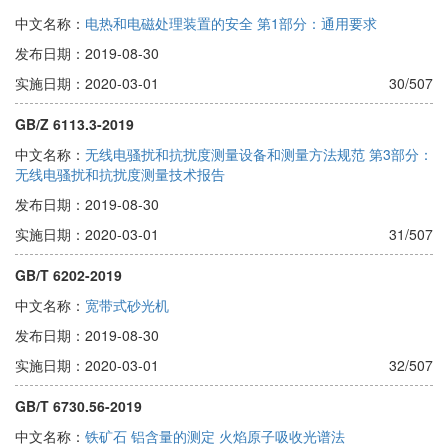
中文名称：
电热和电磁处理装置的安全 第1部分：通用要求
发布日期：2019-08-30
实施日期：2020-03-01
30/507
GB/Z 6113.3-2019
中文名称：
无线电骚扰和抗扰度测量设备和测量方法规范 第3部分：
无线电骚扰和抗扰度测量技术报告
发布日期：2019-08-30
实施日期：2020-03-01
31/507
GB/T 6202-2019
中文名称：
宽带式砂光机
发布日期：2019-08-30
实施日期：2020-03-01
32/507
GB/T 6730.56-2019
中文名称：
铁矿石 铝含量的测定 火焰原子吸收光谱法