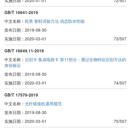
实施日期：2020-07-01
72/507
GB/T 16641-2019
中文名称：
鞋类 整鞋试验方法 动态防水性能
发布日期：2019-08-30
实施日期：2020-03-01
73/507
GB/T 16649.11-2019
中文名称：
识别卡 集成电路卡 第11部分：通过生物特征识别方法的
身份验证
发布日期：2019-08-30
实施日期：2020-03-01
74/507
GB/T 17570-2019
中文名称：
光纤熔接机通用规范
发布日期：2019-08-30
实施日期：2020-03-01
75/507