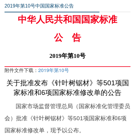
2019年第10号中国国家标准公告
中华人民共和国国家标准
公告
2019年第10号
附件文件下载：
2019年第10号
关于批准发布《针叶树锯材》等501项国
家标准和6项国家标准修改单的公告
国家市场监督管理总局（国家标准化管理委员
会）批准《针叶树锯材》等501项国家标准和6项
国家标准修改单，现予以公布。