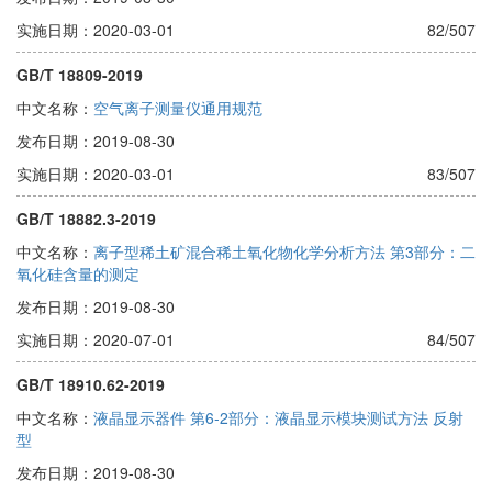
实施日期：2020-03-01
82/507
GB/T 18809-2019
中文名称：
空气离子测量仪通用规范
发布日期：2019-08-30
实施日期：2020-03-01
83/507
GB/T 18882.3-2019
中文名称：
离子型稀土矿混合稀土氧化物化学分析方法 第3部分：二
氧化硅含量的测定
发布日期：2019-08-30
实施日期：2020-07-01
84/507
GB/T 18910.62-2019
中文名称：
液晶显示器件 第6-2部分：液晶显示模块测试方法 反射
型
发布日期：2019-08-30