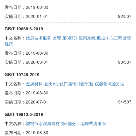
发布日期：2019-08-30
实施日期：2020-01-01
92/507
GB/T 19668.6-2019
中文名称：
信息技术服务 监理 第6部分:应用系统:数据中心工程监理
规范
发布日期：2019-08-30
实施日期：2020-03-01
93/507
GB/T 19748-2019
中文名称：
金属材料 夏比V型缺口摆锤冲击试验 仪器化试验方法
发布日期：2019-08-30
实施日期：2020-07-01
94/507
GB/T 19812.5-2019
中文名称：
塑料节水灌溉器材 第5部分：地埋式滴灌管
发布日期：2019-08-30