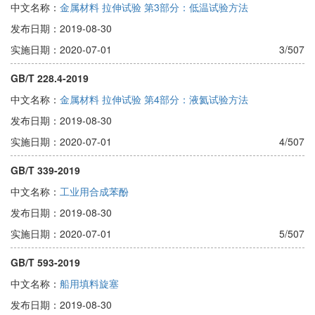
中文名称：
金属材料 拉伸试验 第3部分：低温试验方法
发布日期：2019-08-30
实施日期：2020-07-01
3/507
GB/T 228.4-2019
中文名称：
金属材料 拉伸试验 第4部分：液氦试验方法
发布日期：2019-08-30
实施日期：2020-07-01
4/507
GB/T 339-2019
中文名称：
工业用合成苯酚
发布日期：2019-08-30
实施日期：2020-07-01
5/507
GB/T 593-2019
中文名称：
船用填料旋塞
发布日期：2019-08-30