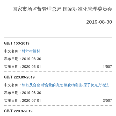
国家市场监督管理总局 国家标准化管理委员会
2019-08-30
GB/T 153-2019
中文名称：
针叶树锯材
发布日期：2019-08-30
实施日期：2020-03-01
1/507
GB/T 223.89-2019
中文名称：
钢铁及合金 碲含量的测定 氢化物发生-原子荧光光谱法
发布日期：2019-08-30
实施日期：2020-07-01
2/507
GB/T 228.3-2019