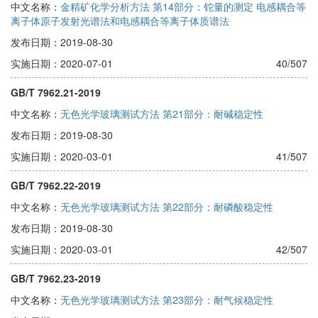
中文名称：
金精矿化学分析方法 第14部分：铊量的测定 电感耦合等
离子体原子发射光谱法和电感耦合等离子体质谱法
发布日期：2019-08-30
实施日期：2020-07-01
40/507
GB/T 7962.21-2019
中文名称：
无色光学玻璃测试方法 第21部分：耐碱稳定性
发布日期：2019-08-30
实施日期：2020-03-01
41/507
GB/T 7962.22-2019
中文名称：
无色光学玻璃测试方法 第22部分：耐磷酸稳定性
发布日期：2019-08-30
实施日期：2020-03-01
42/507
GB/T 7962.23-2019
中文名称：
无色光学玻璃测试方法 第23部分：耐气候稳定性