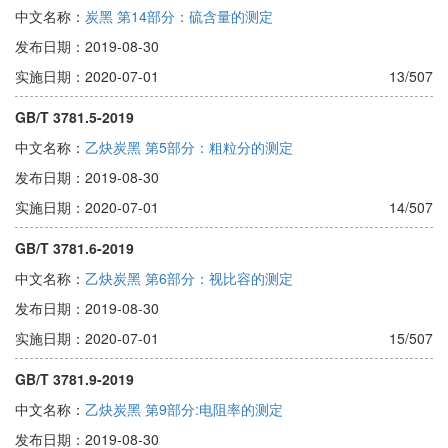
中文名称：
炭黑 第14部分：硫含量的测定
发布日期：2019-08-30
实施日期：2020-07-01
13/507
GB/T 3781.5-2019
中文名称：
乙炔炭黑 第5部分：粗粒分的测定
发布日期：2019-08-30
实施日期：2020-07-01
14/507
GB/T 3781.6-2019
中文名称：
乙炔炭黑 第6部分：视比容的测定
发布日期：2019-08-30
实施日期：2020-07-01
15/507
GB/T 3781.9-2019
中文名称：
乙炔炭黑 第9部分:电阻率的测定
发布日期：2019-08-30