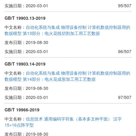
实施日期：2020-03-01
95/507
GB/T 19903.13-2019
中文名称：
自动化系统与集成 物理设备控制 计算机数值控制器用的
数据模型 第13部分：电火花线切割加工用工艺数据
发布日期：2019-08-30
实施日期：2020-03-01
96/507
GB/T 19903.14-2019
中文名称：
自动化系统与集成 物理设备控制 计算机数值控制器用的
数据模型 第14部分：电火花成形加工用工艺数据
发布日期：2019-08-30
实施日期：2020-03-01
97/507
GB/T 19966-2019
中文名称：
信息技术 通用编码字符集（基本多文种平面） 汉字
15×16点阵字型
发布日期：2019-08-30