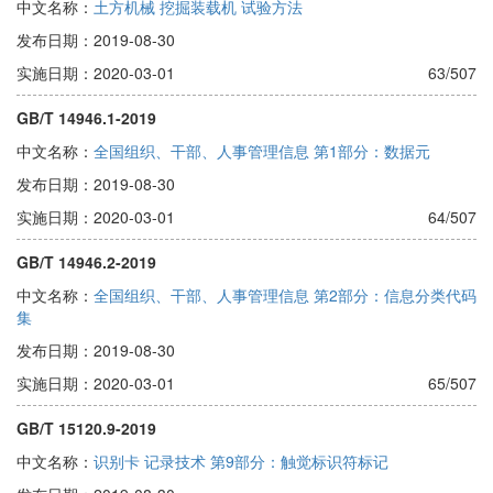
中文名称：
土方机械 挖掘装载机 试验方法
发布日期：2019-08-30
实施日期：2020-03-01
63/507
GB/T 14946.1-2019
中文名称：
全国组织、干部、人事管理信息 第1部分：数据元
发布日期：2019-08-30
实施日期：2020-03-01
64/507
GB/T 14946.2-2019
中文名称：
全国组织、干部、人事管理信息 第2部分：信息分类代码
集
发布日期：2019-08-30
实施日期：2020-03-01
65/507
GB/T 15120.9-2019
中文名称：
识别卡 记录技术 第9部分：触觉标识符标记