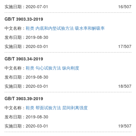
实施日期：2020-07-01
16/507
GB/T 3903.33-2019
中文名称：
鞋类 内底和内垫试验方法 吸水率和解吸率
发布日期：2019-08-30
实施日期：2020-03-01
17/507
GB/T 3903.34-2019
中文名称：
鞋类 勾心试验方法 纵向刚度
发布日期：2019-08-30
实施日期：2020-03-01
18/507
GB/T 3903.39-2019
中文名称：
鞋类 帮面试验方法 层间剥离强度
发布日期：2019-08-30
实施日期：2020-03-01
19/507