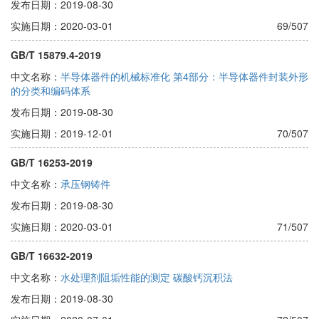
发布日期：2019-08-30
实施日期：2020-03-01
69/507
GB/T 15879.4-2019
中文名称：
半导体器件的机械标准化 第4部分：半导体器件封装外形
的分类和编码体系
发布日期：2019-08-30
实施日期：2019-12-01
70/507
GB/T 16253-2019
中文名称：
承压钢铸件
发布日期：2019-08-30
实施日期：2020-03-01
71/507
GB/T 16632-2019
中文名称：
水处理剂阻垢性能的测定 碳酸钙沉积法
发布日期：2019-08-30