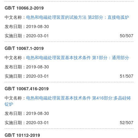
GB/T 10066.2-2019
中文名称：
电热和电磁处理装置的试验方法 第2部分：直接电弧炉
发布日期：2019-08-30
实施日期：2020-03-01
50/507
GB/T 10067.1-2019
中文名称：
电热和电磁处理装置基本技术条件 第1部分：通用部分
发布日期：2019-08-30
实施日期：2020-03-01
51/507
GB/T 10067.416-2019
中文名称：
电热和电磁处理装置基本技术条件 第416部分:多晶硅铸
锭炉
发布日期：2019-08-30
实施日期：2020-03-01
52/507
GB/T 10112-2019