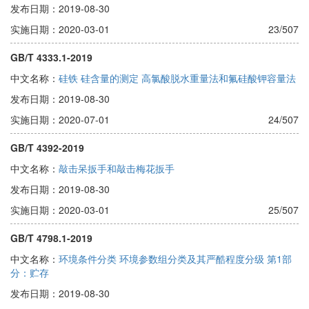
发布日期：2019-08-30
实施日期：2020-03-01
23/507
GB/T 4333.1-2019
中文名称：
硅铁 硅含量的测定 高氯酸脱水重量法和氟硅酸钾容量法
发布日期：2019-08-30
实施日期：2020-07-01
24/507
GB/T 4392-2019
中文名称：
敲击呆扳手和敲击梅花扳手
发布日期：2019-08-30
实施日期：2020-03-01
25/507
GB/T 4798.1-2019
中文名称：
环境条件分类 环境参数组分类及其严酷程度分级 第1部
分：贮存
发布日期：2019-08-30