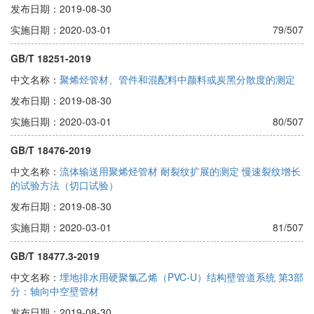
发布日期：2019-08-30
实施日期：2020-03-01
79/507
GB/T 18251-2019
中文名称：
聚烯烃管材、管件和混配料中颜料或炭黑分散度的测定
发布日期：2019-08-30
实施日期：2020-03-01
80/507
GB/T 18476-2019
中文名称：
流体输送用聚烯烃管材 耐裂纹扩展的测定 慢速裂纹增长
的试验方法（切口试验）
发布日期：2019-08-30
实施日期：2020-03-01
81/507
GB/T 18477.3-2019
中文名称：
埋地排水用硬聚氯乙烯（PVC-U）结构壁管道系统 第3部
分：轴向中空壁管材
发布日期：2019-08-30