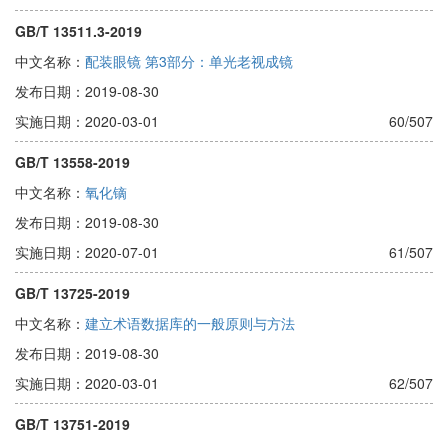
GB/T 13511.3-2019
中文名称：
配装眼镜 第3部分：单光老视成镜
发布日期：2019-08-30
实施日期：2020-03-01
60/507
GB/T 13558-2019
中文名称：
氧化镝
发布日期：2019-08-30
实施日期：2020-07-01
61/507
GB/T 13725-2019
中文名称：
建立术语数据库的一般原则与方法
发布日期：2019-08-30
实施日期：2020-03-01
62/507
GB/T 13751-2019