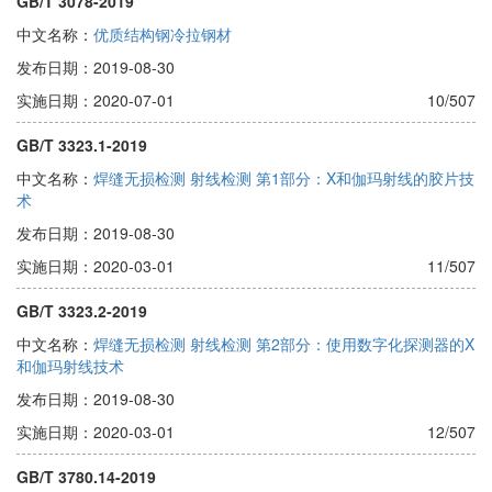
GB/T 3078-2019
中文名称：
优质结构钢冷拉钢材
发布日期：2019-08-30
实施日期：2020-07-01
10/507
GB/T 3323.1-2019
中文名称：
焊缝无损检测 射线检测 第1部分：X和伽玛射线的胶片技
术
发布日期：2019-08-30
实施日期：2020-03-01
11/507
GB/T 3323.2-2019
中文名称：
焊缝无损检测 射线检测 第2部分：使用数字化探测器的X
和伽玛射线技术
发布日期：2019-08-30
实施日期：2020-03-01
12/507
GB/T 3780.14-2019