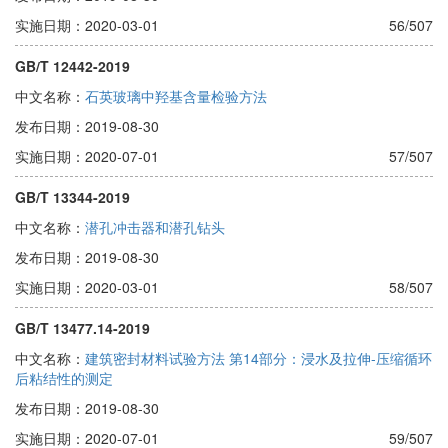
实施日期：2020-03-01
56/507
GB/T 12442-2019
中文名称：
石英玻璃中羟基含量检验方法
发布日期：2019-08-30
实施日期：2020-07-01
57/507
GB/T 13344-2019
中文名称：
潜孔冲击器和潜孔钻头
发布日期：2019-08-30
实施日期：2020-03-01
58/507
GB/T 13477.14-2019
中文名称：
建筑密封材料试验方法 第14部分：浸水及拉伸-压缩循环
后粘结性的测定
发布日期：2019-08-30
实施日期：2020-07-01
59/507