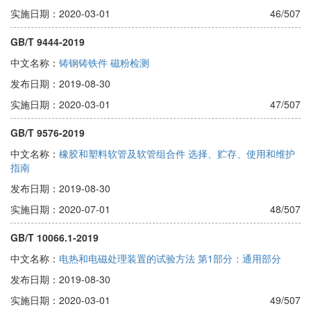
实施日期：2020-03-01
46/507
GB/T 9444-2019
中文名称：
铸钢铸铁件 磁粉检测
发布日期：2019-08-30
实施日期：2020-03-01
47/507
GB/T 9576-2019
中文名称：
橡胶和塑料软管及软管组合件 选择、贮存、使用和维护
指南
发布日期：2019-08-30
实施日期：2020-07-01
48/507
GB/T 10066.1-2019
中文名称：
电热和电磁处理装置的试验方法 第1部分：通用部分
发布日期：2019-08-30
实施日期：2020-03-01
49/507