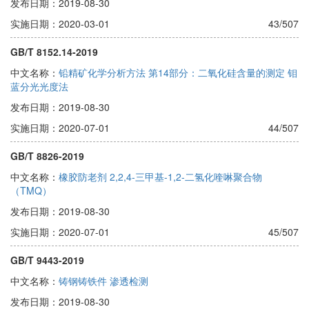
发布日期：2019-08-30
实施日期：2020-03-01
43/507
GB/T 8152.14-2019
中文名称：
铅精矿化学分析方法 第14部分：二氧化硅含量的测定 钼
蓝分光光度法
发布日期：2019-08-30
实施日期：2020-07-01
44/507
GB/T 8826-2019
中文名称：
橡胶防老剂 2,2,4-三甲基-1,2-二氢化喹啉聚合物
（TMQ）
发布日期：2019-08-30
实施日期：2020-07-01
45/507
GB/T 9443-2019
中文名称：
铸钢铸铁件 渗透检测
发布日期：2019-08-30