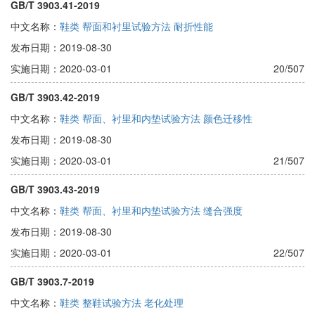
GB/T 3903.41-2019
中文名称：
鞋类 帮面和衬里试验方法 耐折性能
发布日期：2019-08-30
实施日期：2020-03-01
20/507
GB/T 3903.42-2019
中文名称：
鞋类 帮面、衬里和内垫试验方法 颜色迁移性
发布日期：2019-08-30
实施日期：2020-03-01
21/507
GB/T 3903.43-2019
中文名称：
鞋类 帮面、衬里和内垫试验方法 缝合强度
发布日期：2019-08-30
实施日期：2020-03-01
22/507
GB/T 3903.7-2019
中文名称：
鞋类 整鞋试验方法 老化处理