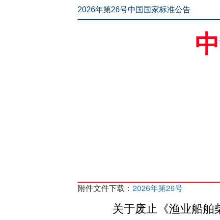
2026年第26号中国国家标准公告
中
附件文件下载：
2026年第26号
关于废止《渔业船舶