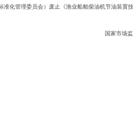
标准化管理委员会）废止《渔业船舶柴油机节油装置技
国家市场监