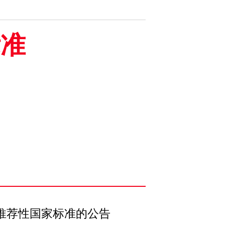
标准
推荐性国家标准的公告