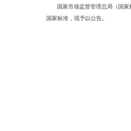
国家市场监督管理总局（国家
国家标准，现予以公告。