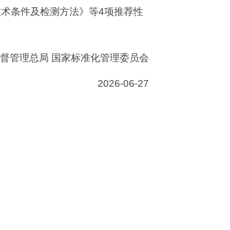
术条件及检测方法》等4项推荐性
督管理总局 国家标准化管理委员会
2026-06-27