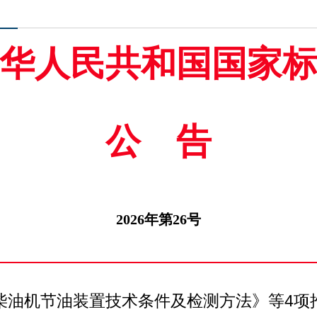
华人民共和国国家
公告
2026年第26号
柴油机节油装置技术条件及检测方法》等4项